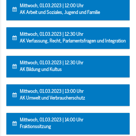
Mittwoch, 01.03.2023 | 12:00 Uhr
AK Arbeit und Soziales, Jugend und Familie
Mittwoch, 01.03.2023 | 12:30 Uhr
AK Verfassung, Recht, Parlamentsfragen und Integration
Mittwoch, 01.03.2023 | 12:30 Uhr
AK Bildung und Kultus
Mittwoch, 01.03.2023 | 13:00 Uhr
AK Umwelt und Verbraucherschutz
Mittwoch, 01.03.2023 | 14:00 Uhr
Fraktionssitzung