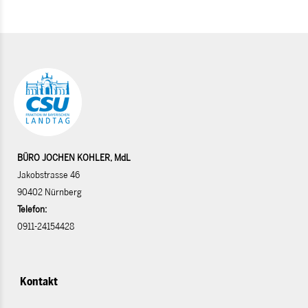
BÜRO JOCHEN KOHLER, MdL
Jakobstrasse 46
90402 Nürnberg
Telefon:
0911-24154428
Kontakt