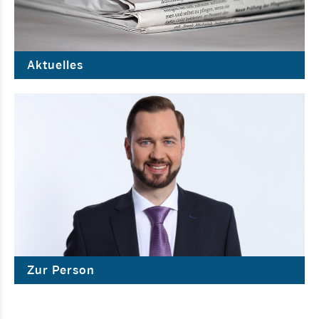
Aktuelles
Zur Person