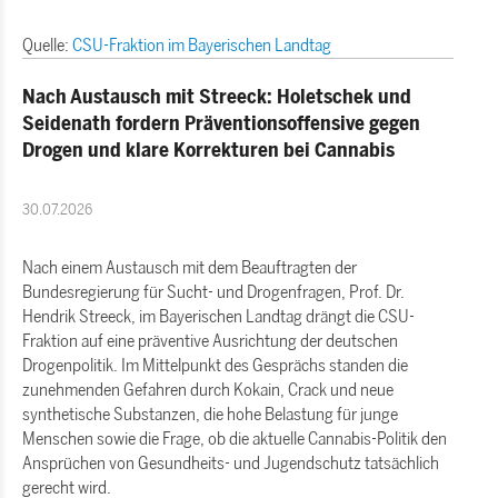
Quelle:
CSU-Fraktion im Bayerischen Landtag
Nach Austausch mit Streeck: Holetschek und
Seidenath fordern Präventionsoffensive gegen
Drogen und klare Korrekturen bei Cannabis
30.07.2026
Nach einem Austausch mit dem Beauftragten der
Bundesregierung für Sucht- und Drogenfragen, Prof. Dr.
Hendrik Streeck, im Bayerischen Landtag drängt die CSU-
Fraktion auf eine präventive Ausrichtung der deutschen
Drogenpolitik. Im Mittelpunkt des Gesprächs standen die
zunehmenden Gefahren durch Kokain, Crack und neue
synthetische Substanzen, die hohe Belastung für junge
Menschen sowie die Frage, ob die aktuelle Cannabis-Politik den
Ansprüchen von Gesundheits- und Jugendschutz tatsächlich
gerecht wird.