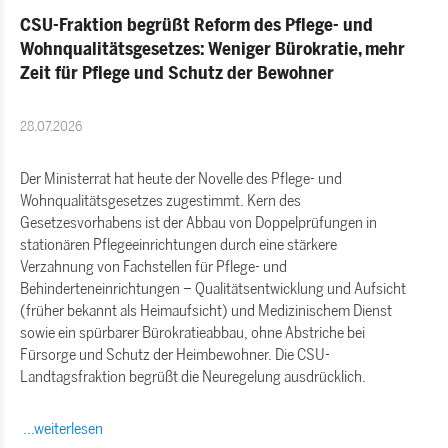
CSU-Fraktion begrüßt Reform des Pflege- und
Wohnqualitätsgesetzes: Weniger Bürokratie, mehr
Zeit für Pflege und Schutz der Bewohner
28.07.2026
Der Ministerrat hat heute der Novelle des Pflege- und
Wohnqualitätsgesetzes zugestimmt. Kern des
Gesetzesvorhabens ist der Abbau von Doppelprüfungen in
stationären Pflegeeinrichtungen durch eine stärkere
Verzahnung von Fachstellen für Pflege- und
Behinderteneinrichtungen – Qualitätsentwicklung und Aufsicht
(früher bekannt als Heimaufsicht) und Medizinischem Dienst
sowie ein spürbarer Bürokratieabbau, ohne Abstriche bei
Fürsorge und Schutz der Heimbewohner. Die CSU-
Landtagsfraktion begrüßt die Neuregelung ausdrücklich.
...weiterlesen