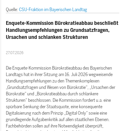
Quelle:
CSU-Fraktion im Bayerischen Landtag
Enquete-Kommission Bürokratieabbau beschließt
Handlungsempfehlungen zu Grundsatzfragen,
Ursachen und schlanken Strukturen
27.07.2026
Die Enquete-Kommission Bürokratieabbau des Bayerischen
Landtags hat in ihrer Sitzung am 16. Juli 2026 wegweisende
Handlungsempfehlungen zu den Themenkomplexen
Grundsatzfragen und Wesen von Bürokratie“, „Ursachen der
Bürokratie“ und „Bürokratieabbau durch schlankere
Strukturen“ beschlossen. Die Kommission fordert u.a. eine
spürbare Senkung der Staatsquote, eine konsequente
Digitalisierung nach dem Prinzip „Digital Only“ sowie eine
grundlegende Aufgabenkritik auf allen staatlichen Ebenen.
Fachbehörden sollen auf ihre Notwendigkeit überprüft,