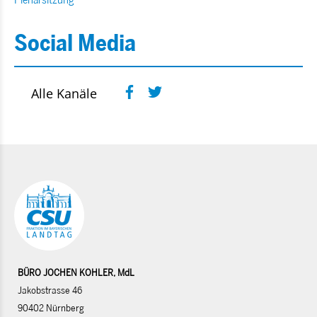
Social Media
Alle Kanäle
BÜRO JOCHEN KOHLER, MdL
Jakobstrasse 46
90402 Nürnberg