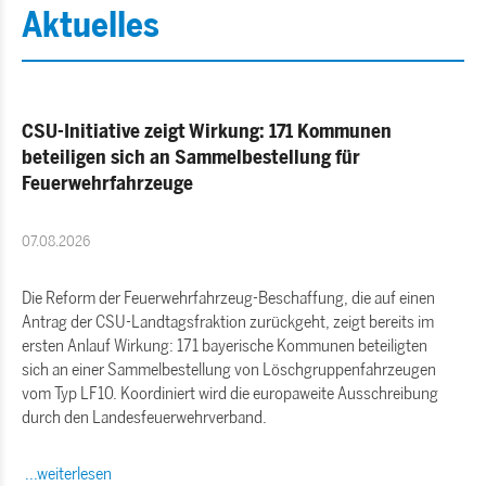
Aktuelles
CSU-Initiative zeigt Wirkung: 171 Kommunen
beteiligen sich an Sammelbestellung für
Feuerwehrfahrzeuge
07.08.2026
Die Reform der Feuerwehrfahrzeug-Beschaffung, die auf einen
Antrag der CSU-Landtagsfraktion zurückgeht, zeigt bereits im
ersten Anlauf Wirkung: 171 bayerische Kommunen beteiligten
sich an einer Sammelbestellung von Löschgruppenfahrzeugen
vom Typ LF10. Koordiniert wird die europaweite Ausschreibung
durch den Landesfeuerwehrverband.
...weiterlesen