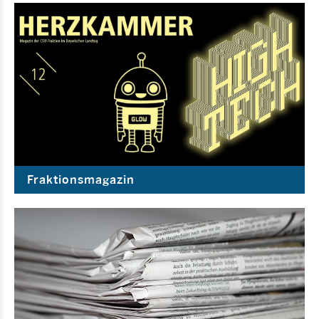
Fraktionsmagazin