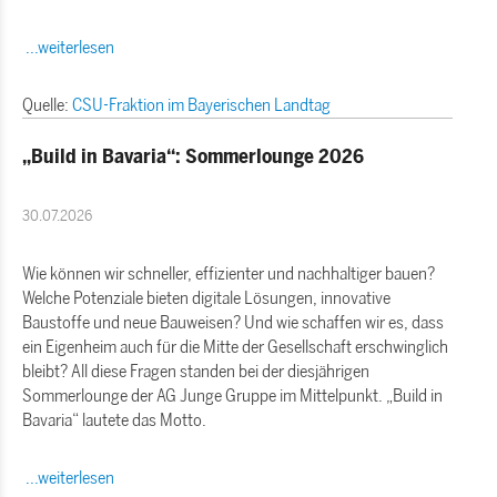
...weiterlesen
Quelle:
CSU-Fraktion im Bayerischen Landtag
Build in Bavaria“: Sommerlounge 2026
30.07.2026
Wie können wir schneller, effizienter und nachhaltiger bauen?
Welche Potenziale bieten digitale Lösungen, innovative
Baustoffe und neue Bauweisen? Und wie schaffen wir es, dass
ein Eigenheim auch für die Mitte der Gesellschaft erschwinglich
bleibt? All diese Fragen standen bei der diesjährigen
Sommerlounge der AG Junge Gruppe im Mittelpunkt. „Build in
Bavaria“ lautete das Motto.
...weiterlesen