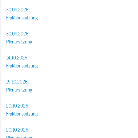
30.09.2026
Fraktionssitzung
30.09.2026
Plenarsitzung
14.10.2026
Fraktionssitzung
15.10.2026
Plenarsitzung
20.10.2026
Fraktionssitzung
20.10.2026
Plenarsitzung