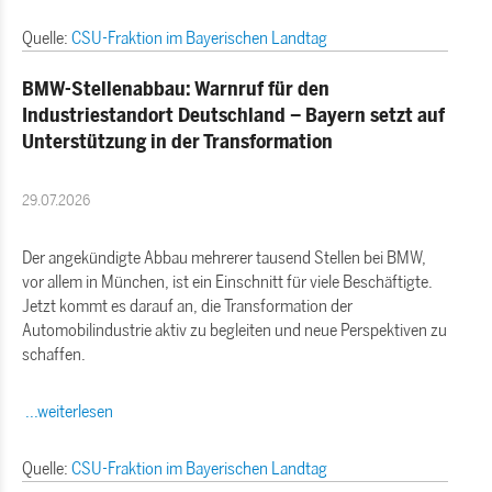
Quelle:
CSU-Fraktion im Bayerischen Landtag
BMW-Stellenabbau: Warnruf für den
Industriestandort Deutschland – Bayern setzt auf
Unterstützung in der Transformation
29.07.2026
Der angekündigte Abbau mehrerer tausend Stellen bei BMW,
vor allem in München, ist ein Einschnitt für viele Beschäftigte.
Jetzt kommt es darauf an, die Transformation der
Automobilindustrie aktiv zu begleiten und neue Perspektiven zu
schaffen.
...weiterlesen
Quelle:
CSU-Fraktion im Bayerischen Landtag