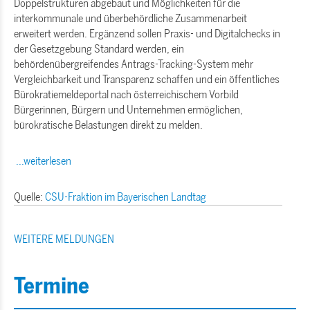
Doppelstrukturen abgebaut und Möglichkeiten für die
interkommunale und überbehördliche Zusammenarbeit
erweitert werden. Ergänzend sollen Praxis- und Digitalchecks in
der Gesetzgebung Standard werden, ein
behördenübergreifendes Antrags-Tracking-System mehr
Vergleichbarkeit und Transparenz schaffen und ein öffentliches
Bürokratiemeldeportal nach österreichischem Vorbild
Bürgerinnen, Bürgern und Unternehmen ermöglichen,
bürokratische Belastungen direkt zu melden.
...weiterlesen
Quelle:
CSU-Fraktion im Bayerischen Landtag
WEITERE MELDUNGEN
Termine