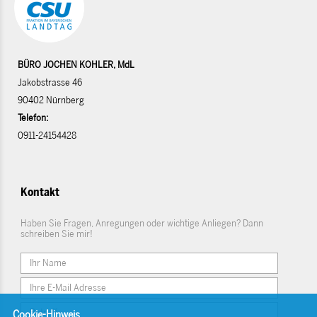
BÜRO JOCHEN KOHLER, MdL
Jakobstrasse 46
90402 Nürnberg
Telefon:
0911-24154428
Kontakt
Haben Sie Fragen, Anregungen oder wichtige Anliegen? Dann
schreiben Sie mir!
Cookie-Hinweis