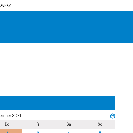
TAGRAM
ember 2021
Do
Fr
Sa
So