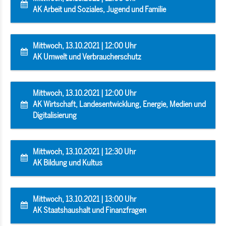
AK Arbeit und Soziales, Jugend und Familie
Mittwoch, 13.10.2021 | 12:00 Uhr
AK Umwelt und Verbraucherschutz
Mittwoch, 13.10.2021 | 12:00 Uhr
AK Wirtschaft, Landesentwicklung, Energie, Medien und
Digitalisierung
Mittwoch, 13.10.2021 | 12:30 Uhr
AK Bildung und Kultus
Mittwoch, 13.10.2021 | 13:00 Uhr
AK Staatshaushalt und Finanzfragen