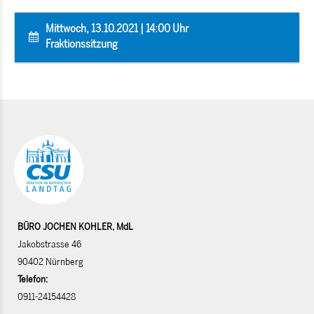
Mittwoch, 13.10.2021 | 14:00 Uhr
Fraktionssitzung
BÜRO JOCHEN KOHLER, MdL
Jakobstrasse 46
90402 Nürnberg
Telefon:
0911-24154428