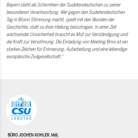
Bayern steht als Schirmherr der Sudetendeutschen zu seiner
besonderen Verantwortung. Wer gegen den Sudetendeutschen
Tag in Brünn Stimmung macht, spielt mit den Wunden der
Geschichte, statt zu ihrer Heilung beizutragen. In einer Zeit
wachsender Unsicherheit braucht es Mut zur Verständigung und
die Kraft zur Versöhnung. Die Einladung von Meeting Brno ist ein
starkes Zeichen für Erinnerung, Aufarbeitung und eine lebendige
europäische Zivilgesellschaft.“
BÜRO JOCHEN KOHLER, MdL