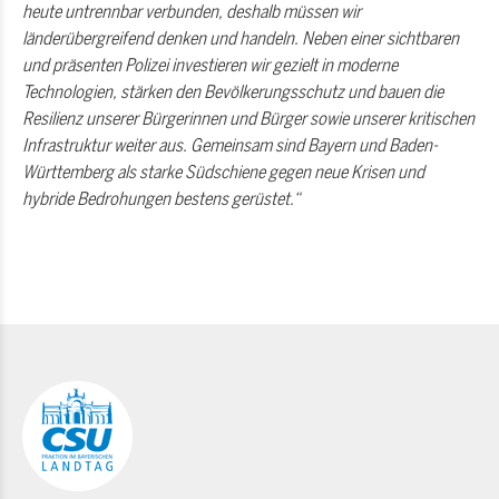
heute untrennbar verbunden, deshalb müssen wir
länderübergreifend denken und handeln. Neben einer sichtbaren
und präsenten Polizei investieren wir gezielt in moderne
Technologien, stärken den Bevölkerungsschutz und bauen die
Resilienz unserer Bürgerinnen und Bürger sowie unserer kritischen
Infrastruktur weiter aus. Gemeinsam sind Bayern und Baden-
Württemberg als starke Südschiene gegen neue Krisen und
hybride Bedrohungen bestens gerüstet.“