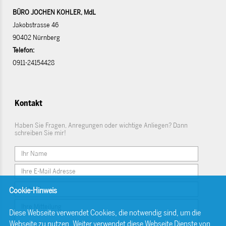
BÜRO JOCHEN KOHLER, MdL
Jakobstrasse 46
90402 Nürnberg
Telefon:
0911-24154428
Kontakt
Haben Sie Fragen, Anregungen oder wichtige Anliegen? Dann
schreiben Sie mir!
Cookie-Hinweis
Diese Webseite verwendet Cookies, die notwendig sind, um die
Webseite zu nutzen. Weiter verwendet diese Webseite Dienste von