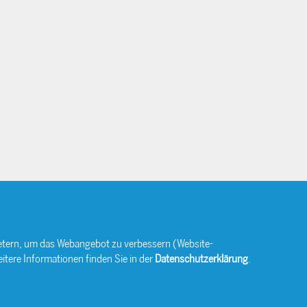
bietern, um das Webangebot zu verbessern (Website-
itere Informationen finden Sie in der
Datenschutzerklärung
.