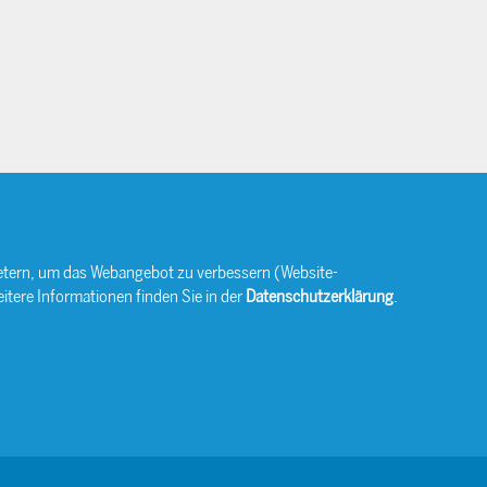
bietern, um das Webangebot zu verbessern (Website-
itere Informationen finden Sie in der
Datenschutzerklärung
.