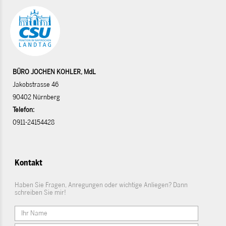
BÜRO JOCHEN KOHLER, MdL
Jakobstrasse 46
90402 Nürnberg
Telefon:
0911-24154428
Kontakt
Haben Sie Fragen, Anregungen oder wichtige Anliegen? Dann
schreiben Sie mir!