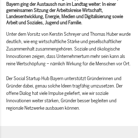
Bayern ging der Austausch nun im Landtag weiter: In einer
gemeinsamen Sitzung der Arbeitskreise Wirtschaft,
Landesentwicklung, Energie, Medien und Digitalisierung sowie
Arbeit und Soziales, Jugend und Familie.
Unter dem Vorsitz von Kerstin Schreyer und Thomas Huber wurde
deutlich, wie eng wirtschaftliche Stärke und gesellschaftlicher
Zusammenhalt zusammengehören. Soziale und ökologische
Innovationen zeigen, dass Unternehmertum mehr sein kann als
reine Wertschöpfung – nämlich Wirkung für die Menschen vor Ort.
Der Social Startup Hub Bayern unterstützt Gründerinnen und
Gründer dabei, genau solche Ideen tragfähig umzusetzen. Der
offene Dialog hat viele Impulse geliefert, wie wir soziale
Innovationen weiter stärken, Gründer besser begleiten und
regionale Netzwerke ausbauen können.