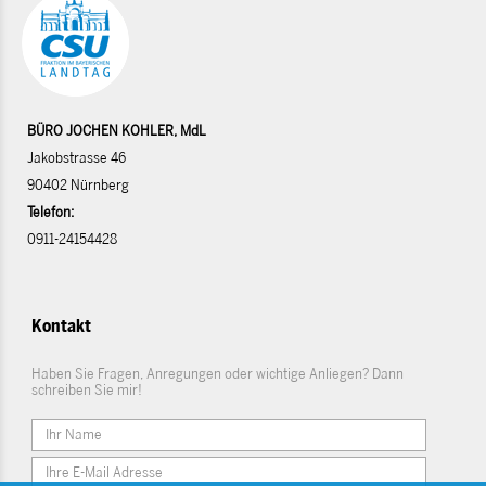
BÜRO JOCHEN KOHLER, MdL
Jakobstrasse 46
90402 Nürnberg
Telefon:
0911-24154428
Kontakt
Haben Sie Fragen, Anregungen oder wichtige Anliegen? Dann
schreiben Sie mir!