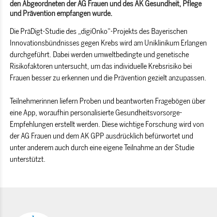
den Abgeordneten der AG Frauen und des AK Gesundheit, Pflege
und Prävention empfangen wurde.
Die PräDigt-Studie des „digiOnko“-Projekts des Bayerischen
Innovationsbündnisses gegen Krebs wird am Uniklinikum Erlangen
durchgeführt. Dabei werden umweltbedingte und genetische
Risikofaktoren untersucht, um das individuelle Krebsrisiko bei
Frauen besser zu erkennen und die Prävention gezielt anzupassen.
Teilnehmerinnen liefern Proben und beantworten Fragebögen über
eine App, woraufhin personalisierte Gesundheitsvorsorge-
Empfehlungen erstellt werden. Diese wichtige Forschung wird von
der AG Frauen und dem AK GPP ausdrücklich befürwortet und
unter anderem auch durch eine eigene Teilnahme an der Studie
unterstützt.