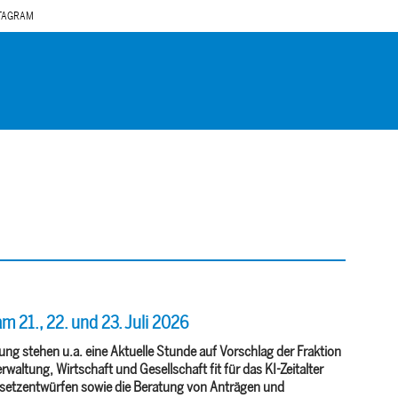
TAGRAM
 21., 22. und 23. Juli 2026
ng stehen u.a. eine Aktuelle Stunde auf Vorschlag der Fraktion
ltung, Wirtschaft und Gesellschaft fit für das KI-Zeitalter
setzentwürfen sowie die Beratung von Anträgen und