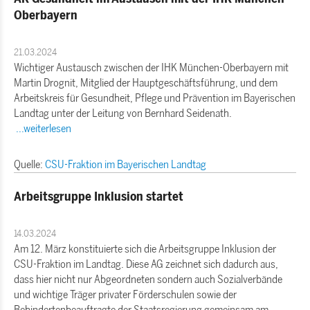
Oberbayern
21.03.2024
Wichtiger Austausch zwischen der IHK München-Oberbayern mit
Martin Drognit, Mitglied der Hauptgeschäftsführung, und dem
Arbeitskreis für Gesundheit, Pflege und Prävention im Bayerischen
Landtag unter der Leitung von Bernhard Seidenath.
...weiterlesen
Quelle:
CSU-Fraktion im Bayerischen Landtag
Arbeitsgruppe Inklusion startet
14.03.2024
Am 12. März konstituierte sich die Arbeitsgruppe Inklusion der
CSU-Fraktion im Landtag. Diese AG zeichnet sich dadurch aus,
dass hier nicht nur Abgeordneten sondern auch Sozialverbände
und wichtige Träger privater Förderschulen sowie der
Behindertenbeauftragte der Staatsregierung gemeinsam am