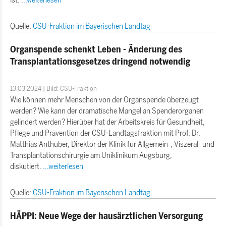
Quelle:
CSU-Fraktion im Bayerischen Landtag
Organspende schenkt Leben - Änderung des
Transplantationsgesetzes dringend notwendig
13.03.2024 | Bild: CSU-Fraktion
Wie können mehr Menschen von der Organspende überzeugt
werden? Wie kann der dramatische Mangel an Spenderorganen
gelindert werden? Hierüber hat der Arbeitskreis für Gesundheit,
Pflege und Prävention der CSU-Landtagsfraktion mit Prof. Dr.
Matthias Anthuber, Direktor der Klinik für Allgemein-, Viszeral- und
Transplantationschirurgie am Uniklinikum Augsburg,
diskutiert.
...weiterlesen
Quelle:
CSU-Fraktion im Bayerischen Landtag
HÄPPI: Neue Wege der hausärztlichen Versorgung