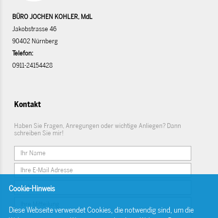
BÜRO JOCHEN KOHLER, MdL
Jakobstrasse 46
90402 Nürnberg
Telefon:
0911-24154428
Kontakt
Haben Sie Fragen, Anregungen oder wichtige Anliegen? Dann
schreiben Sie mir!
Cookie-Hinweis
Diese Webseite verwendet Cookies, die notwendig sind, um die