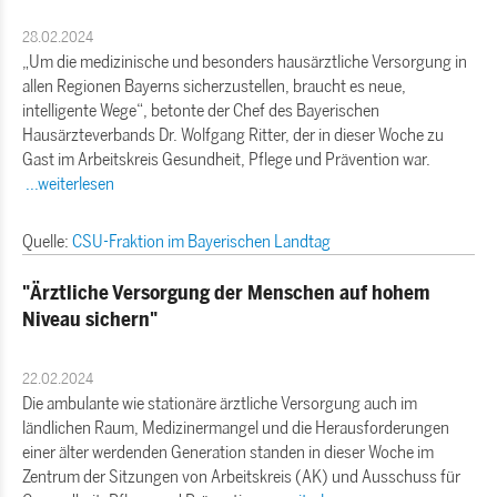
28.02.2024
Um die medizinische und besonders hausärztliche Versorgung in
allen Regionen Bayerns sicherzustellen, braucht es neue,
intelligente Wege“, betonte der Chef des Bayerischen
Hausärzteverbands Dr. Wolfgang Ritter, der in dieser Woche zu
Gast im Arbeitskreis Gesundheit, Pflege und Prävention war.
...weiterlesen
Quelle:
CSU-Fraktion im Bayerischen Landtag
"Ärztliche Versorgung der Menschen auf hohem
Niveau sichern"
22.02.2024
Die ambulante wie stationäre ärztliche Versorgung auch im
ländlichen Raum, Medizinermangel und die Herausforderungen
einer älter werdenden Generation standen in dieser Woche im
Zentrum der Sitzungen von Arbeitskreis (AK) und Ausschuss für