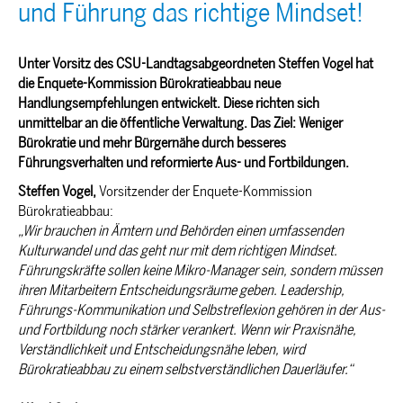
und Führung das richtige Mindset!
Unter Vorsitz des CSU-Landtagsabgeordneten Steffen Vogel hat
die Enquete-Kommission Bürokratieabbau neue
Handlungsempfehlungen entwickelt. Diese richten sich
unmittelbar an die öffentliche Verwaltung. Das Ziel: Weniger
Bürokratie und mehr Bürgernähe durch besseres
Führungsverhalten und reformierte Aus- und Fortbildungen.
Steffen Vogel,
Vorsitzender der Enquete-Kommission
Bürokratieabbau:
Wir brauchen in Ämtern und Behörden einen umfassenden
Kulturwandel und das geht nur mit dem richtigen Mindset.
Führungskräfte sollen keine Mikro-Manager sein, sondern müssen
ihren Mitarbeitern Entscheidungsräume geben. Leadership,
Führungs-Kommunikation und Selbstreflexion gehören in der Aus-
und Fortbildung noch stärker verankert. Wenn wir Praxisnähe,
Verständlichkeit und Entscheidungsnähe leben, wird
Bürokratieabbau zu einem selbstverständlichen Dauerläufer.“