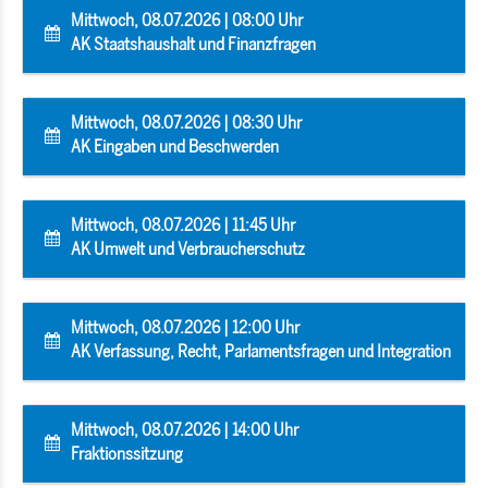
Mittwoch, 08.07.2026 | 08:00 Uhr
AK Staatshaushalt und Finanzfragen
Mittwoch, 08.07.2026 | 08:30 Uhr
AK Eingaben und Beschwerden
Mittwoch, 08.07.2026 | 11:45 Uhr
AK Umwelt und Verbraucherschutz
Mittwoch, 08.07.2026 | 12:00 Uhr
AK Verfassung, Recht, Parlamentsfragen und Integration
Mittwoch, 08.07.2026 | 14:00 Uhr
Fraktionssitzung