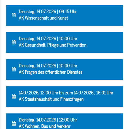
Dienstag, 14.07.2026 | 09:15 Uhr
AK Wissenschaft und Kunst
Dienstag, 14.07.2026 | 10:00 Uhr
AK Gesundheit, Pflege und Prävention
Dienstag, 14.07.2026 | 10:00 Uhr
AK Fragen des öffentlichen Dienstes
14.07.2026, 12:00 Uhr bis zum 14.07.2026 , 16:01 Uhr
AK Staatshaushalt und Finanzfragen
Dienstag, 14.07.2026 | 12:00 Uhr
AK Wohnen, Bau und Verkehr