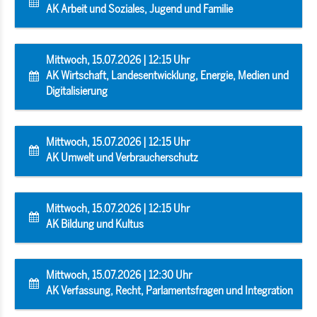
AK Arbeit und Soziales, Jugend und Familie
Mittwoch, 15.07.2026 | 12:15 Uhr
AK Wirtschaft, Landesentwicklung, Energie, Medien und
Digitalisierung
Mittwoch, 15.07.2026 | 12:15 Uhr
AK Umwelt und Verbraucherschutz
Mittwoch, 15.07.2026 | 12:15 Uhr
AK Bildung und Kultus
Mittwoch, 15.07.2026 | 12:30 Uhr
AK Verfassung, Recht, Parlamentsfragen und Integration