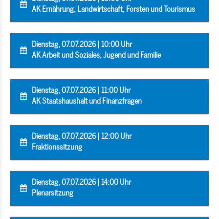
AK Ernährung, Landwirtschaft, Forsten und Tourismus
Dienstag, 07.07.2026 | 10:00 Uhr
AK Arbeit und Soziales, Jugend und Familie
Dienstag, 07.07.2026 | 11:00 Uhr
AK Staatshaushalt und Finanzfragen
Dienstag, 07.07.2026 | 12:00 Uhr
Fraktionssitzung
Dienstag, 07.07.2026 | 14:00 Uhr
Plenarsitzung