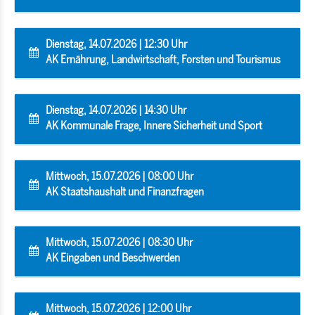
Dienstag, 14.07.2026 | 12:30 Uhr
AK Ernährung, Landwirtschaft, Forsten und Tourismus
Dienstag, 14.07.2026 | 14:30 Uhr
AK Kommunale Frage, Innere Sicherheit und Sport
Mittwoch, 15.07.2026 | 08:00 Uhr
AK Staatshaushalt und Finanzfragen
Mittwoch, 15.07.2026 | 08:30 Uhr
AK Eingaben und Beschwerden
Mittwoch, 15.07.2026 | 12:00 Uhr