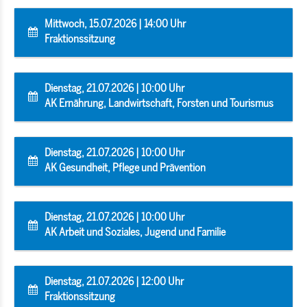
Mittwoch, 15.07.2026 | 14:00 Uhr
Fraktionssitzung
Dienstag, 21.07.2026 | 10:00 Uhr
AK Ernährung, Landwirtschaft, Forsten und Tourismus
Dienstag, 21.07.2026 | 10:00 Uhr
AK Gesundheit, Pflege und Prävention
Dienstag, 21.07.2026 | 10:00 Uhr
AK Arbeit und Soziales, Jugend und Familie
Dienstag, 21.07.2026 | 12:00 Uhr
Fraktionssitzung