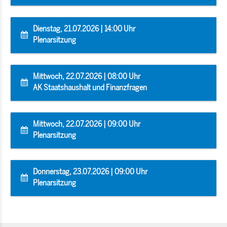
Dienstag, 21.07.2026 | 14:00 Uhr
Plenarsitzung
Mittwoch, 22.07.2026 | 08:00 Uhr
AK Staatshaushalt und Finanzfragen
Mittwoch, 22.07.2026 | 09:00 Uhr
Plenarsitzung
Donnerstag, 23.07.2026 | 09:00 Uhr
Plenarsitzung