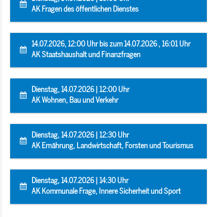
AK Fragen des öffentlichen Dienstes
14.07.2026, 12:00 Uhr bis zum 14.07.2026 , 16:01 Uhr
AK Staatshaushalt und Finanzfragen
Dienstag, 14.07.2026 | 12:00 Uhr
AK Wohnen, Bau und Verkehr
Dienstag, 14.07.2026 | 12:30 Uhr
AK Ernährung, Landwirtschaft, Forsten und Tourismus
Dienstag, 14.07.2026 | 14:30 Uhr
AK Kommunale Frage, Innere Sicherheit und Sport