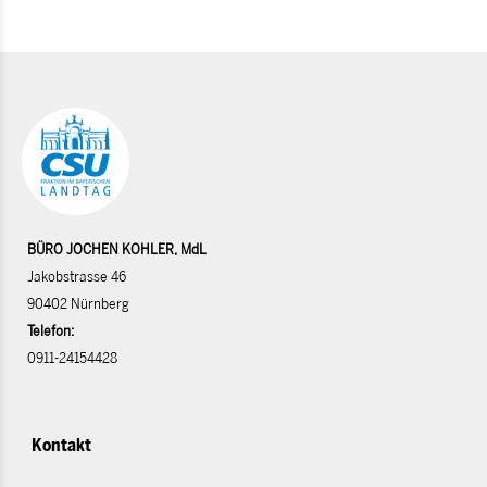
BÜRO JOCHEN KOHLER, MdL
Jakobstrasse 46
90402 Nürnberg
Telefon:
0911-24154428
Kontakt