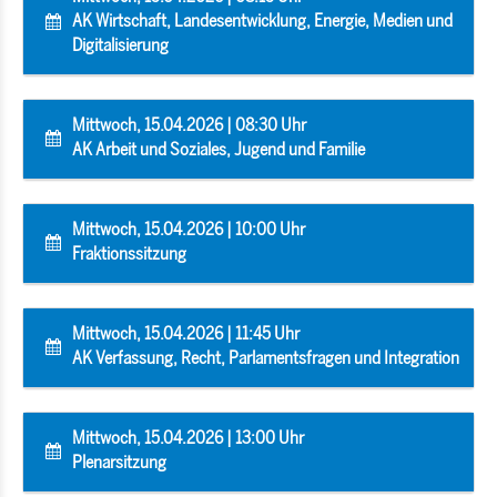
AK Wirtschaft, Landesentwicklung, Energie, Medien und
Digitalisierung
Mittwoch, 15.04.2026 | 08:30 Uhr
AK Arbeit und Soziales, Jugend und Familie
Mittwoch, 15.04.2026 | 10:00 Uhr
Fraktionssitzung
Mittwoch, 15.04.2026 | 11:45 Uhr
AK Verfassung, Recht, Parlamentsfragen und Integration
Mittwoch, 15.04.2026 | 13:00 Uhr
Plenarsitzung