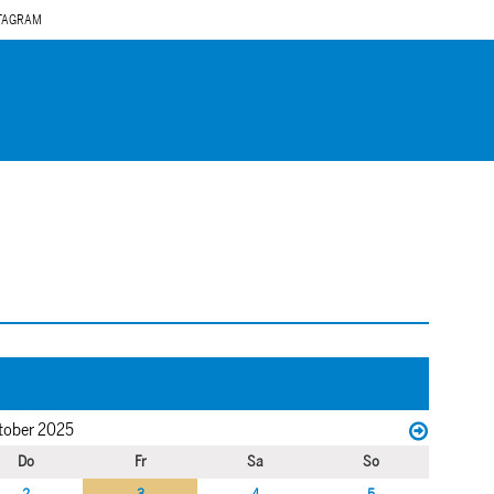
TAGRAM
tober 2025
Do
Fr
Sa
So