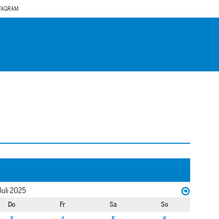
TAGRAM
Juli 2025
Do
Fr
Sa
So