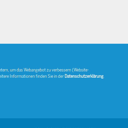
bietern, um das Webangebot zu verbessern (Website-
itere Informationen finden Sie in der
Datenschutzerklärung
.