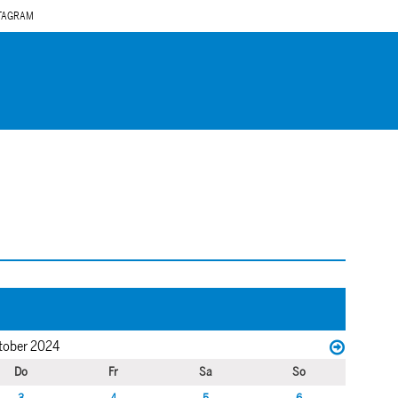
TAGRAM
tober 2024
Do
Fr
Sa
So